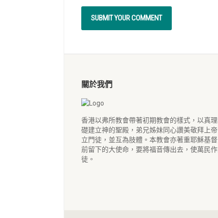
關於我們
香港以弗所教會帶著初期教會的樣式，以真理
礎建立神的聖殿，弟兄姊妹同心讚美敬拜上帝
立門徒，並互為肢體。本教會亦著重耶穌基督
前留下的大使命，要將福音傳出去，使萬民作
徒。