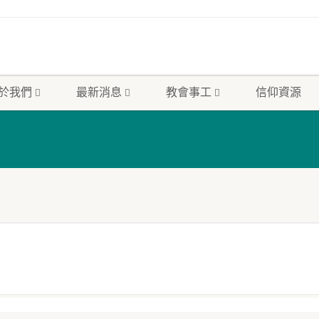
於我們
最新消息
教會事工
信仰資源