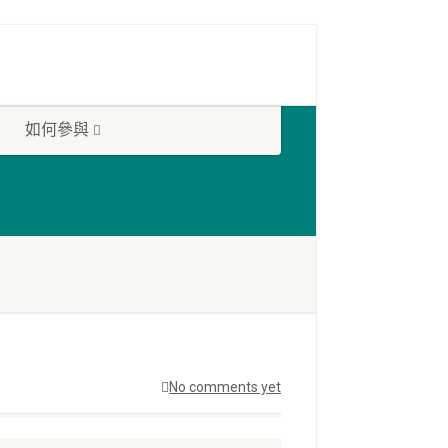
如何參與
No comments yet