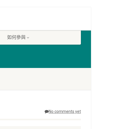
如何參與
No comments yet