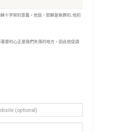
解釋了耶穌十字架的意義。他說，耶穌是無罪的, 他的
耶穌基督的心正是我們失落的地方，因此他促請