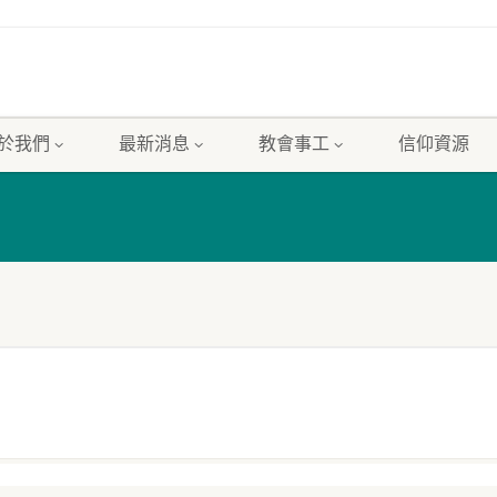
於我們
最新消息
教會事工
信仰資源