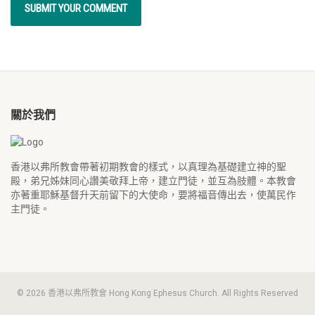
關於我們
香港以弗所教會帶著初期教會的樣式，以真理為基礎建立神的聖
殿，弟兄姊妹同心讚美敬拜上帝，建立門徒，並互為肢體。本教會
亦著重耶穌基督升天前留下的大使命，要將福音傳出去，使萬民作
主門徒。
© 2026 香港以弗所教會 Hong Kong Ephesus Church. All Rights Reserved