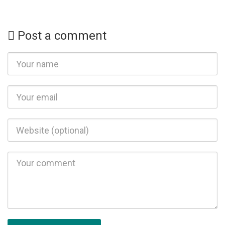
Post a comment